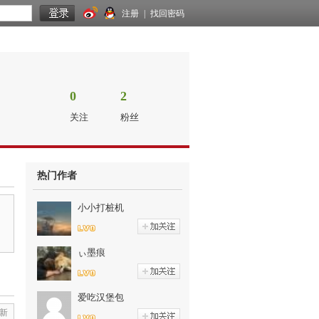
注册
|
找回密码
0
2
关注
粉丝
热门作者
小小打桩机
ぃ墨痕
爱吃汉堡包
新