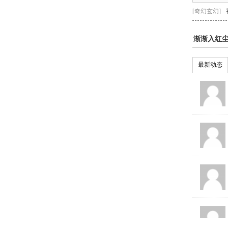
[奇幻玄幻]
渐渐入红
最新动态