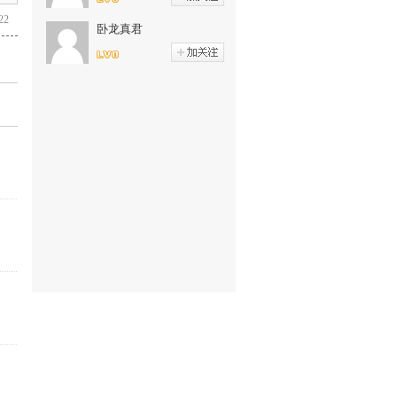
22
卧龙真君