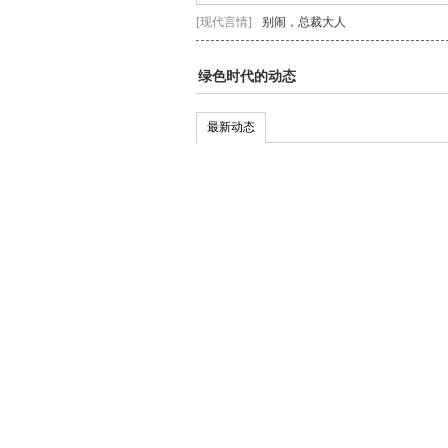
[现代言情]
别闹，总裁大人
绿色时代的动态
最新动态