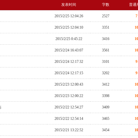
发表时间
字数
普通
2015/2/25 12:04:26
2527
7
2015/2/25 12:04:10
3351
1
2015/2/25 0:45:22
3416
1
2015/2/24 16:43:07
3561
1
2015/2/24 12:17:32
3101
9
2015/2/24 12:17:15
3202
9
2015/2/23 12:00:43
3412
1
2015/2/23 12:00:22
3398
1
伤
2015/2/22 12:54:27
3409
1
2015/2/22 12:54:14
3465
1
2015/2/21 13:22:52
3454
1