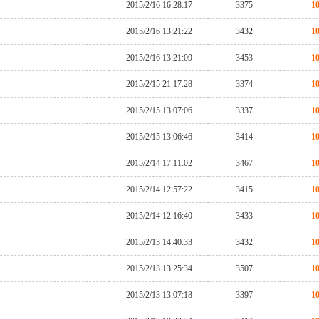
2015/2/16 16:28:17
3375
1
2015/2/16 13:21:22
3432
1
2015/2/16 13:21:09
3453
1
2015/2/15 21:17:28
3374
1
2015/2/15 13:07:06
3337
1
2015/2/15 13:06:46
3414
1
2015/2/14 17:11:02
3467
1
2015/2/14 12:57:22
3415
1
2015/2/14 12:16:40
3433
1
2015/2/13 14:40:33
3432
1
2015/2/13 13:25:34
3507
1
2015/2/13 13:07:18
3397
1