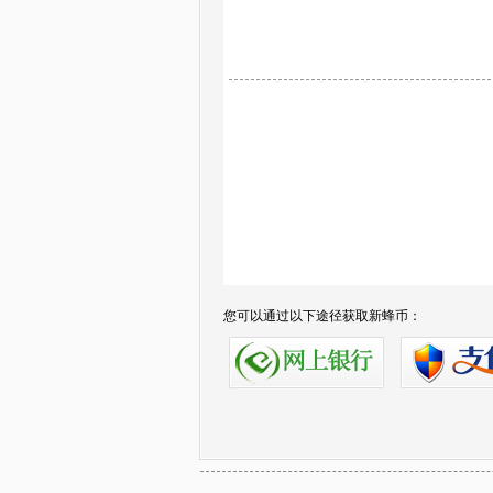
您可以通过以下途径获取新蜂币：