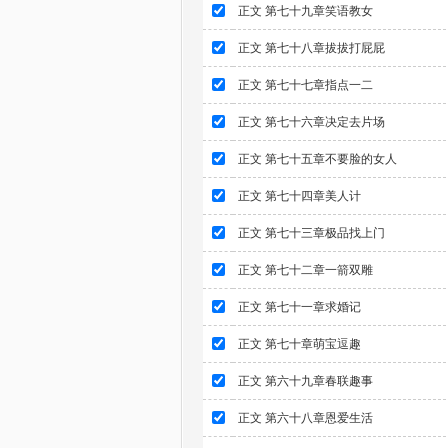
正文 第七十九章笑语教女
正文 第七十八章拔拔打屁屁
正文 第七十七章指点一二
正文 第七十六章决定去片场
正文 第七十五章不要脸的女人
正文 第七十四章美人计
正文 第七十三章极品找上门
正文 第七十二章一箭双雕
正文 第七十一章求婚记
正文 第七十章萌宝逗趣
正文 第六十九章春联趣事
正文 第六十八章恩爱生活