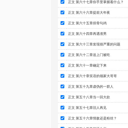
正文 第六十七章你手里掌握着什么？
正文 第六十六章提前大年夜
正文 第六十五章排骨勾鸡
正文 第六十四章再遇渣男
正文 第六十三章发现很严重的问题
正文 第六十二章送上门被吃
正文 第六十一章确定下来
正文 第六十章笑语的领家大哥哥
正文 第五十九章虚伪的一群人
正文 第五十八章当一回大款
正文 第五十七章旧人再见
正文 第五十六章情敌还是粉丝？