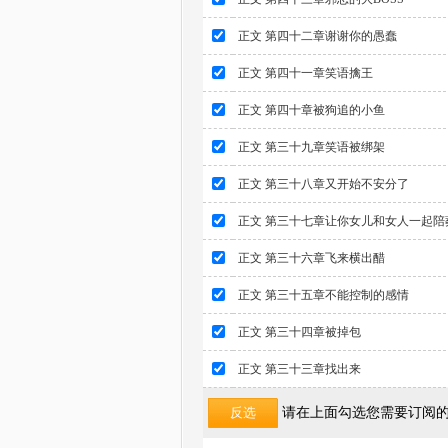
正文 第四十二章谢谢你的愚蠢
正文 第四十一章笑语擒王
正文 第四十章被狗追的小鱼
正文 第三十九章笑语被绑架
正文 第三十八章又开始不安分了
正文 第三十七章让你女儿和女人一起陪
正文 第三十六章飞来横出醋
正文 第三十五章不能控制的感情
正文 第三十四章被掉包
正文 第三十三章找出来
请在上面勾选您需要订阅的