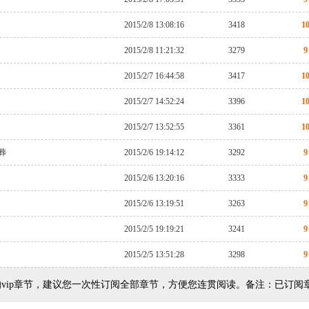
2015/2/8 13:08:16
3418
1
2015/2/8 11:21:32
3279
9
2015/2/7 16:44:58
3417
1
2015/2/7 14:52:24
3396
1
2015/2/7 13:52:55
3361
1
葬
2015/2/6 19:14:12
3292
9
2015/2/6 13:20:16
3333
9
2015/2/6 13:19:51
3263
9
2015/2/5 19:19:21
3241
9
2015/2/5 13:51:28
3298
9
vip章节，建议您一次性订阅全部章节，方便您连贯阅读。备注：已订阅