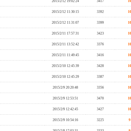
2015/2/12 19:02:24
3417
1
2015/2/12 11:30:15
3392
1
2015/2/12 11:31:07
3399
1
2015/2/11 17:57:31
3423
1
2015/2/11 13:52:42
3376
1
2015/2/11 11:49:45
3416
1
2015/2/10 12:45:39
3428
1
2015/2/10 12:45:29
3387
1
2015/2/9 20:20:48
3356
1
2015/2/9 12:53:51
3470
1
2015/2/9 12:42:45
3427
1
2015/2/9 10:54:16
3225
9
2015/2/8 17:03:31
3333
9