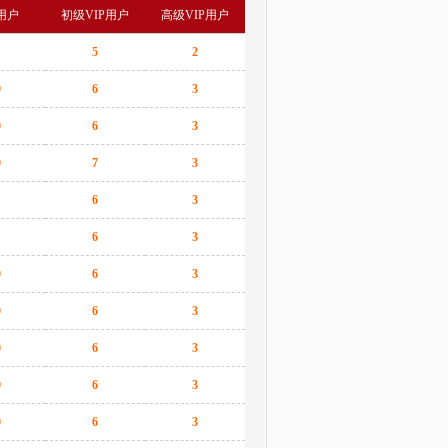
用户
初级VIP用户
高级VIP用户
5
2
0
6
3
0
6
3
0
7
3
6
3
6
3
0
6
3
0
6
3
0
6
3
0
6
3
0
6
3