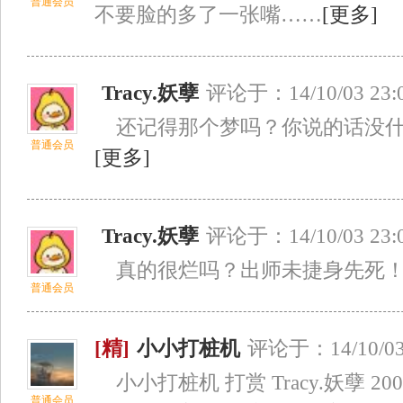
普通会员
不要脸的多了一张嘴……
[更多]
Tracy.妖孽
评论于：14/10/03 23:
还记得那个梦吗？你说的话没什
普通会员
[更多]
Tracy.妖孽
评论于：14/10/03 23:
真的很烂吗？出师未捷身先死！
普通会员
[精]
小小打桩机
评论于：14/10/03 
小小打桩机 打赏 Tracy.妖孽 
普通会员