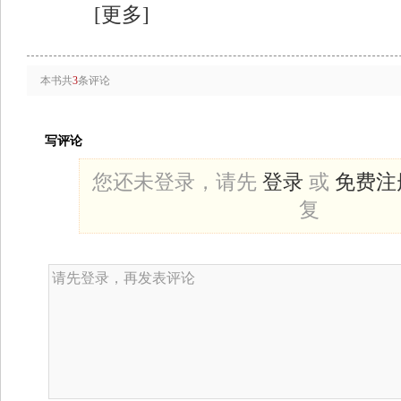
[更多]
本书共
3
条评论
写评论
您还未登录，请先
登录
或
免费注
复