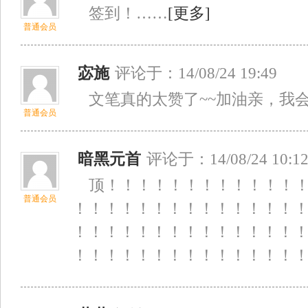
签到！……
[更多]
普通会员
宓施
评论于：14/08/24 19:49
文笔真的太赞了~~加油亲，我会
普通会员
暗黑元首
评论于：14/08/24 10:1
顶！！！！！！！！！！！！！
普通会员
！！！！！！！！！！！！！！
！！！！！！！！！！！！！！
！！！！！！！！！！！！！！